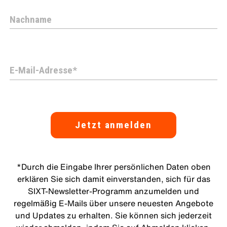
Jetzt anmelden
*Durch die Eingabe Ihrer persönlichen Daten oben
erklären Sie sich damit einverstanden, sich für das
SIXT-Newsletter-Programm anzumelden und
regelmäßig E-Mails über unsere neuesten Angebote
und Updates zu erhalten. Sie können sich jederzeit